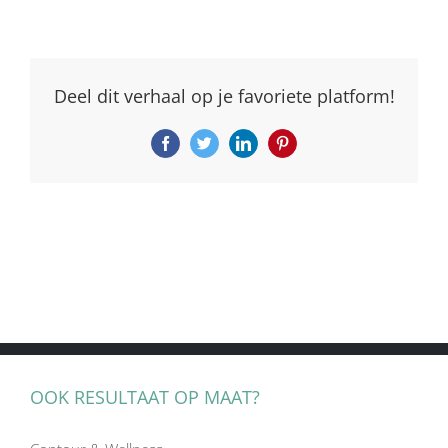
Deel dit verhaal op je favoriete platform!
Facebook
Twitter
LinkedIn
Pinterest
OOK RESULTAAT OP MAAT?