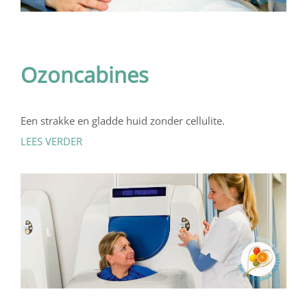
Ozoncabines
Een strakke en gladde huid zonder cellulite.
LEES VERDER