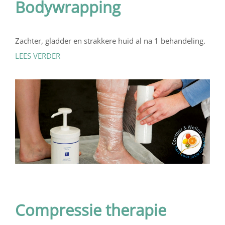
Bodywrapping
Zachter, gladder en strakkere huid al na 1 behandeling.
LEES VERDER
Compressie therapie