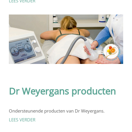
LEES VERDER
Dr Weyergans producten
Ondersteunende producten van Dr Weyergans.
LEES VERDER