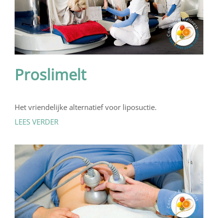
Proslimelt
Het vriendelijke alternatief voor liposuctie.
LEES VERDER