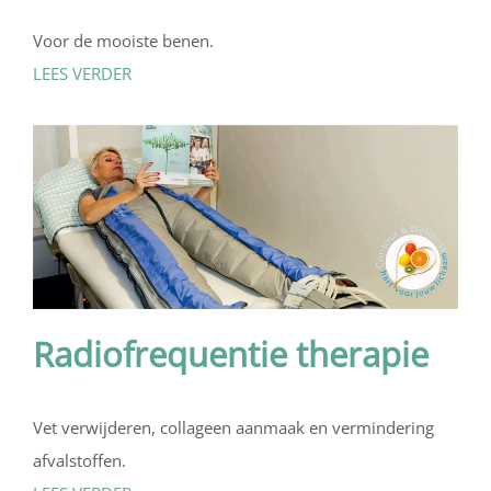
Voor de mooiste benen.
LEES VERDER
Radiofrequentie therapie
Vet verwijderen, collageen aanmaak en vermindering
afvalstoffen.