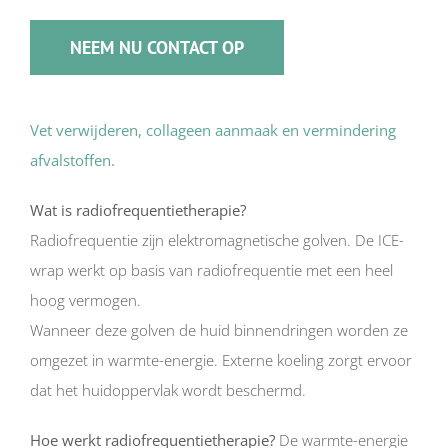
NEEM NU CONTACT OP
Vet verwijderen, collageen aanmaak en vermindering
afvalstoffen.
Wat is radiofrequentietherapie?
Radiofrequentie zijn elektromagnetische golven. De ICE-
wrap werkt op basis van radiofrequentie met een heel
hoog vermogen.
Wanneer deze golven de huid binnendringen worden ze
omgezet in warmte-energie. Externe koeling zorgt ervoor
dat het huidoppervlak wordt beschermd.
Hoe werkt radiofrequentietherapie?
De warmte-energie