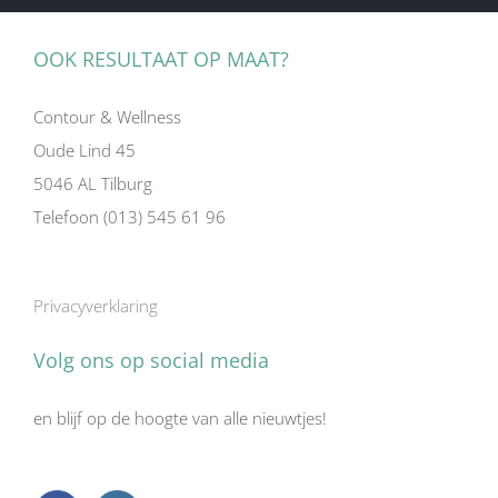
OOK RESULTAAT OP MAAT?
Contour & Wellness
Oude Lind 45
5046 AL Tilburg
Telefoon (013) 545 61 96
Privacyverklaring
Volg ons op social media
en blijf op de hoogte van alle nieuwtjes!