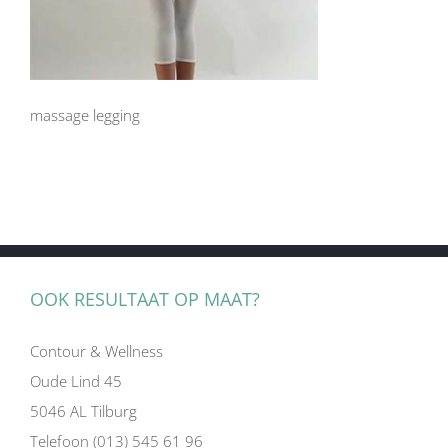
massage legging
OOK RESULTAAT OP MAAT?
Contour & Wellness
Oude Lind 45
5046 AL Tilburg
Telefoon (013) 545 61 96